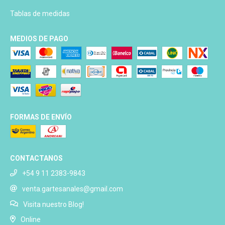
Tablas de medidas
MEDIOS DE PAGO
FORMAS DE ENVÍO
CONTACTANOS
+54 9 11 2383-9843
venta.gartesanales@gmail.com
Visita nuestro Blog!
Online