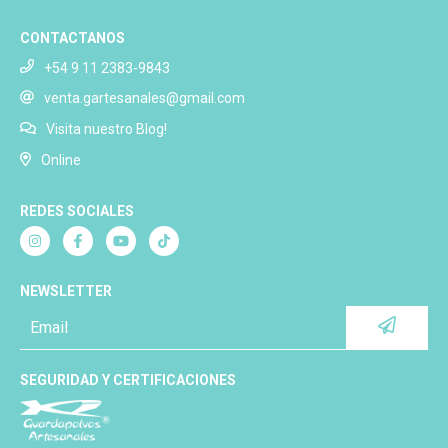
CONTACTANOS
+54 9 11 2383-9843
venta.gartesanales@gmail.com
Visita nuestro Blog!
Online
REDES SOCIALES
NEWSLETTER
SEGURIDAD Y CERTIFICACIONES