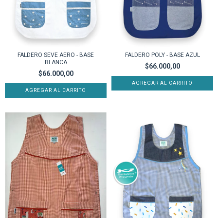
FALDERO SEVE AERO - BASE
FALDERO POLY - BASE AZUL
BLANCA
$66.000,00
$66.000,00
AGREGAR AL CARRITO
AGREGAR AL CARRITO