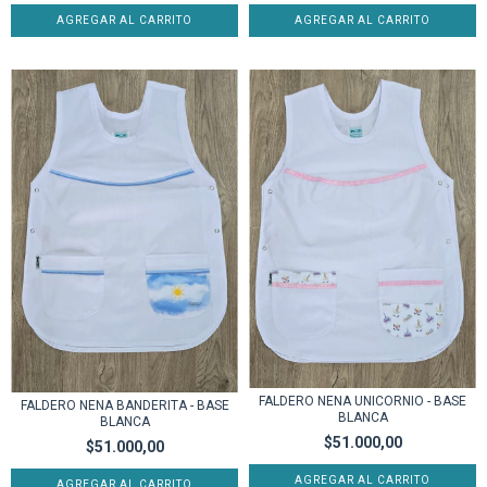
AGREGAR AL CARRITO
AGREGAR AL CARRITO
FALDERO NENA UNICORNIO - BASE
FALDERO NENA BANDERITA - BASE
BLANCA
BLANCA
$51.000,00
$51.000,00
AGREGAR AL CARRITO
AGREGAR AL CARRITO