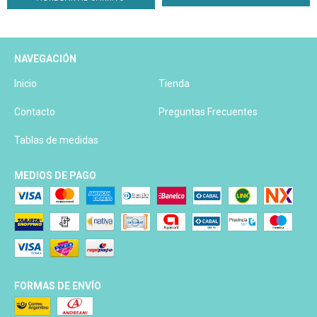
NAVEGACIÓN
Inicio
Tienda
Contacto
Preguntas Frecuentes
Tablas de medidas
MEDIOS DE PAGO
FORMAS DE ENVÍO