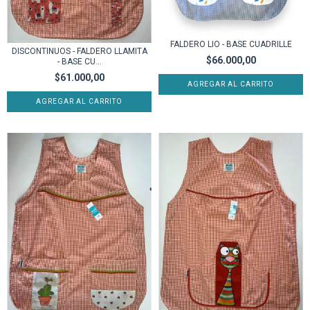
FALDERO LIO - BASE CUADRILLE
DISCONTINUOS - FALDERO LLAMITA
$66.000,00
- BASE CU...
$61.000,00
AGREGAR AL CARRITO
AGREGAR AL CARRITO