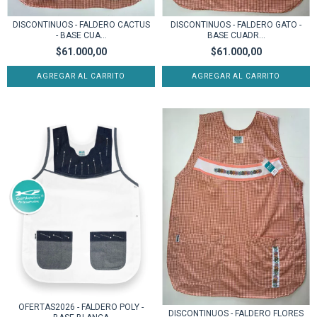
DISCONTINUOS - FALDERO CACTUS
DISCONTINUOS - FALDERO GATO -
- BASE CUA...
BASE CUADR...
$61.000,00
$61.000,00
AGREGAR AL CARRITO
AGREGAR AL CARRITO
OFERTAS2026 - FALDERO POLY -
DISCONTINUOS - FALDERO FLORES