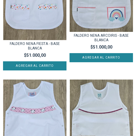
FALDERO NENA ARCOIRIS - BASE
BLANCA
FALDERO NENA FIESTA - BASE
$51.000,00
BLANCA
$51.000,00
AGREGAR AL CARRITO
AGREGAR AL CARRITO