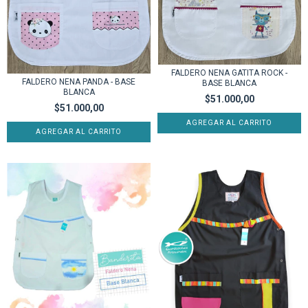
FALDERO NENA GATITA ROCK -
FALDERO NENA PANDA - BASE
BASE BLANCA
BLANCA
$51.000,00
$51.000,00
AGREGAR AL CARRITO
AGREGAR AL CARRITO