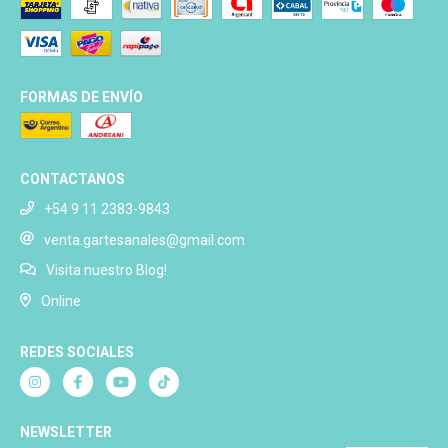
FORMAS DE ENVÍO
CONTACTANOS
+54 9 11 2383-9843
venta.gartesanales@gmail.com
Visita nuestro Blog!
Online
REDES SOCIALES
NEWSLETTER