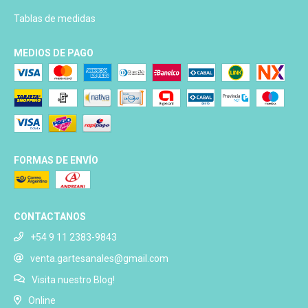
Tablas de medidas
MEDIOS DE PAGO
FORMAS DE ENVÍO
CONTACTANOS
+54 9 11 2383-9843
venta.gartesanales@gmail.com
Visita nuestro Blog!
Online