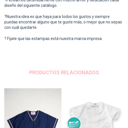
diseño del siguiente catálogo.
?
Nuestra idea es que haya para todos los gustos y siempre
puedas encontrar alguno que te guste más, o mejor que no sepas
con cuál quedarte.
?
Fijate que las estampas está nuestra marca impresa.
PRODUCTOS RELACIONADOS