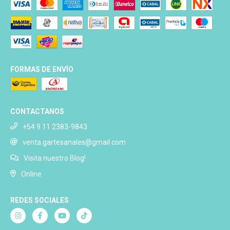
FORMAS DE ENVÍO
CONTACTANOS
+54 9 11 2383-9843
venta.gartesanales@gmail.com
Visita nuestro Blog!
Online
REDES SOCIALES