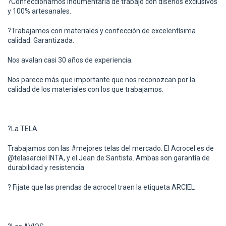
?
Confeccionamos indumentaria de trabajo con diseños exclusivos
y 100% artesanales.
?
Trabajamos con materiales y confección de excelentísima
calidad. Garantizada.
Nos avalan casi 30 años de experiencia.
Nos parece más que importante que nos reconozcan por la
calidad de los materiales con los que trabajamos.
?
La TELA
Trabajamos con las #mejores telas del mercado. El Acrocel es de
@telasarciel INTA, y el Jean de Santista. Ambas son garantía de
durabilidad y resistencia.
?
Fijate que las prendas de acrocel traen la etiqueta ARCIEL