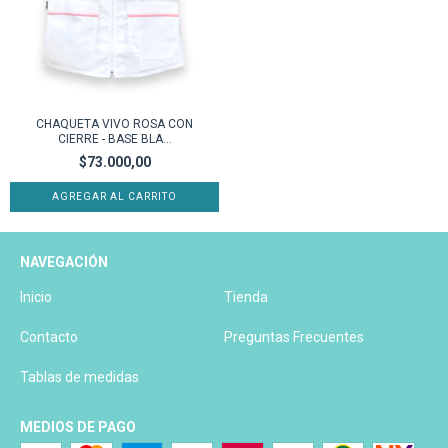
CHAQUETA VIVO ROSA CON
CIERRE - BASE BLA...
$73.000,00
AGREGAR AL CARRITO
NAVEGACIÓN
Inicio
Tienda
Contacto
Preguntas Frecuentes
Tablas de medidas
MEDIOS DE PAGO