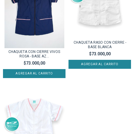
CHAQUETA RASO CON CIERRE -
BASE BLANCA
CHAQUETA CON CIERRE VIVOS
$73.000,00
ROSA - BASE AZ...
$73.000,00
AGREGAR AL CARRITO
AGREGAR AL CARRITO