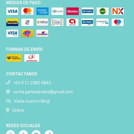
MEDIOS DE PAGO
FORMAS DE ENVÍO
CONTACTANOS
+54 9 11 2383-9843
venta.gartesanales@gmail.com
Visita nuestro Blog!
Online
REDES SOCIALES