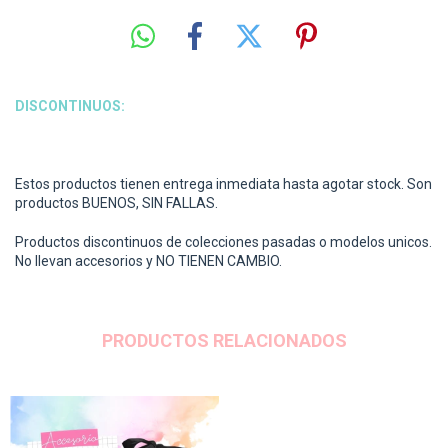
DISCONTINUOS:
Estos productos tienen entrega inmediata hasta agotar stock. Son
productos BUENOS, SIN FALLAS.
Productos discontinuos de colecciones pasadas o modelos unicos.
No llevan accesorios y NO TIENEN CAMBIO.
PRODUCTOS RELACIONADOS