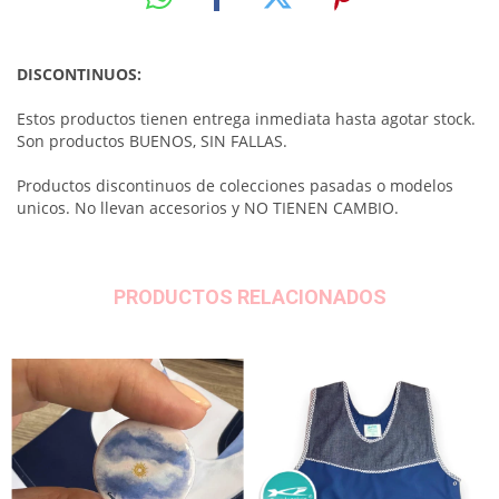
DISCONTINUOS:
Estos productos tienen entrega inmediata hasta agotar stock.
Son productos BUENOS, SIN FALLAS.
Productos discontinuos de colecciones pasadas o modelos
unicos. No llevan accesorios y NO TIENEN CAMBIO.
PRODUCTOS RELACIONADOS