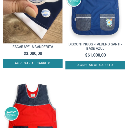
DISCONTINUOS - FALDERO SANTI -
ESCARAPELA BANDERITA
BASE AZUL
$3.000,00
$61.000,00
AGREGAR AL CARRITO