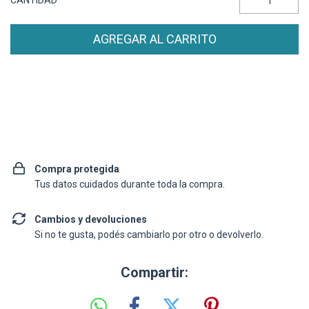
CANTIDAD
Entregas para el CP:
CAMBIAR CP
Compra protegida
Tus datos cuidados durante toda la compra.
Cambios y devoluciones
Si no te gusta, podés cambiarlo por otro o devolverlo.
Compartir: