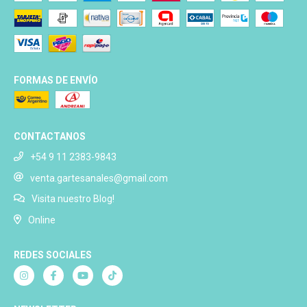
FORMAS DE ENVÍO
CONTACTANOS
+54 9 11 2383-9843
venta.gartesanales@gmail.com
Visita nuestro Blog!
Online
REDES SOCIALES