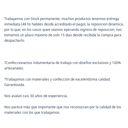
Trabajamos con Stock permanente, muchos productos tenemos entrega
inmediata (48 hs habiles desde acreditado el pago), la reposicion dinamica,
por lo que, en los casos quee stamos eperando ingreso de reposicion, nos
tomamos un plazo máximo de solo 15 dias desde recibida la compra para
despacharlo.
?
Confeccionamos indumentaria de trabajo con diseños exclusivos y 100%
artesanales.
?
Trabajamos con materiales y confección de excelentísima calidad.
Garantizada.
Nos avalan casi 30 años de experiencia.
Nos parece más que importante que nos reconozcan por la calidad de los
materiales con los que trabajamos.