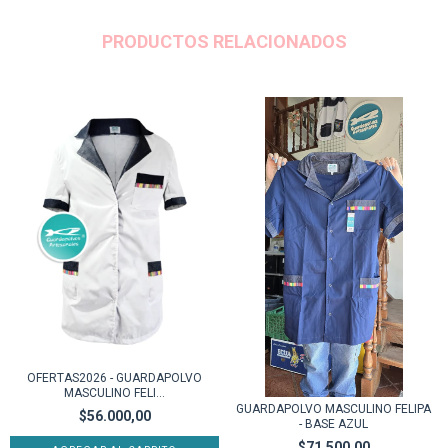
PRODUCTOS RELACIONADOS
OFERTAS2026 - GUARDAPOLVO
MASCULINO FELI...
GUARDAPOLVO MASCULINO FELIPA
$56.000,00
- BASE AZUL
$71.500,00