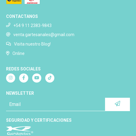
CONTACTANOS
+54 9 11 2383-9843
venta.gartesanales@gmail.com
Visita nuestro Blog!
Online
REDES SOCIALES
NEWSLETTER
SEGURIDAD Y CERTIFICACIONES