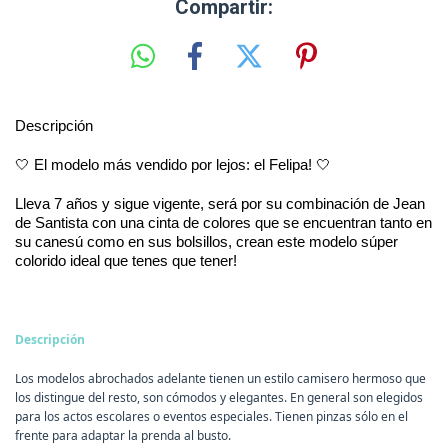
Compartir:
Descripción
🤍
El modelo más vendido por lejos:
el Felipa!
🤍
Lleva 7 años y sigue vigente, será por su combinación de Jean
de
Santista
con una cinta de colores que se encuentran tanto en
su canesú como en sus bolsillos, crean este modelo súper
colorido ideal que
tenes
que tener!
Descripción
Los modelos abrochados adelante tienen un estilo camisero hermoso que
los distingue del resto, son cómodos y elegantes. En general son elegidos
para los actos escolares o eventos especiales. Tienen pinzas sólo en el
frente para adaptar la prenda al busto.