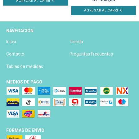
AGREGAR AL CARRITO
AGREGAR AL CARRITO
NAVEGACIÓN
Inicio
Tienda
Contacto
Preguntas Frecuentes
Tablas de medidas
MEDIOS DE PAGO
FORMAS DE ENVÍO