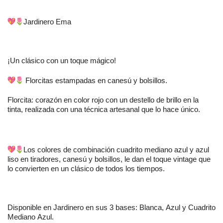
Jardinero Ema
¡Un clásico con un toque mágico!
Florcitas estampadas en canesú y bolsillos.
Florcita: corazón en color rojo con un destello de brillo en la
tinta, realizada con una técnica artesanal que lo hace único.
Los colores de combinación cuadrito mediano azul y azul
liso en tiradores,
canesú
y bolsillos, le dan el toque vintage que
lo convierten en un clásico de todos los tiempos.
Disponible en Jardinero en sus 3 bases: Blanca, Azul y Cuadrito
Mediano Azul.