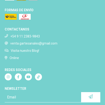
FORMAS DE ENVÍO
CONTACTANOS
+54 9 11 2383-9843
venta.gartesanales@gmail.com
Visita nuestro Blog!
Online
REDES SOCIALES
NEWSLETTER