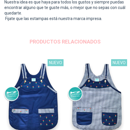
Nuestra idea es que haya para todos los gustos y siempre puedas
encontrar alguno que te guste más, o mejor que no sepas con cuál
quedarte.
Fijate que las estampas está nuestra marca impresa.
PRODUCTOS RELACIONADOS
NUEVO
NUEVO