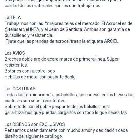
calidad de los materiales con los que trabajamos.
La TELA
Trabajamos con las #mejores telas del mercado. El Acrocel es de
@telasarciel INTA, y el Jean de Santista. Ambas son garantía de
durabilidad y resistencia.
Fijate que las prendas de acrocel traen la etiqueta ARCIEL
Los AVIOS
Broches doble aro de acero marca de primera linea. Súper
resistentes.
Botones con nuestro logo
Hebillas de metal con pasante doble
Las COSTURAS
Todas las terminaciones, los bolsillos, los canesú, en los bieses las
costuras son súper resistentes.
Sobre todo con el doble pespunte de los bolsillos, nos
garantizamos que puedas cargarlos con todo lo que necesitas
Los DISEÑOS son EXCLUSIVOS
Pensamos detenidamente con mucho amor y dedicación cada
diseño del siguiente catálogo.