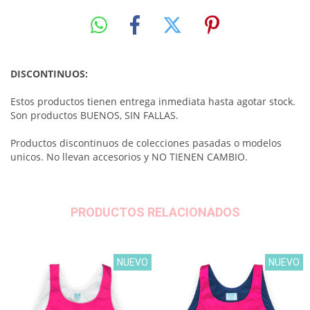
DISCONTINUOS:
Estos productos tienen entrega inmediata hasta agotar stock.
Son productos BUENOS, SIN FALLAS.
Productos discontinuos de colecciones pasadas o modelos
unicos. No llevan accesorios y NO TIENEN CAMBIO.
PRODUCTOS RELACIONADOS
NUEVO
NUEVO