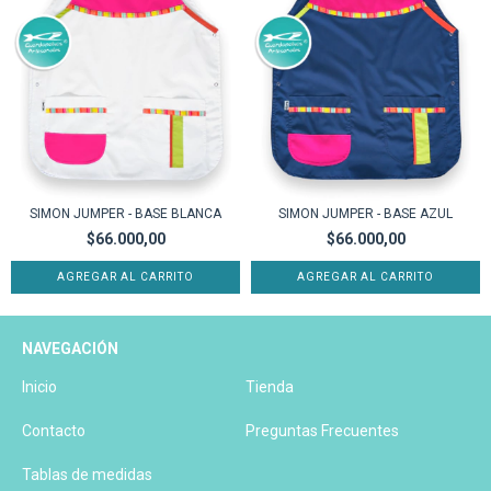
SIMON JUMPER - BASE BLANCA
SIMON JUMPER - BASE AZUL
$66.000,00
$66.000,00
AGREGAR AL CARRITO
AGREGAR AL CARRITO
NAVEGACIÓN
Inicio
Tienda
Contacto
Preguntas Frecuentes
Tablas de medidas