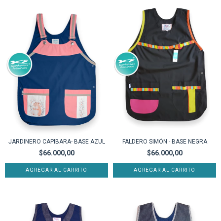
JARDINERO CAPIBARA- BASE AZUL
FALDERO SIMÓN - BASE NEGRA
$66.000,00
$66.000,00
AGREGAR AL CARRITO
AGREGAR AL CARRITO