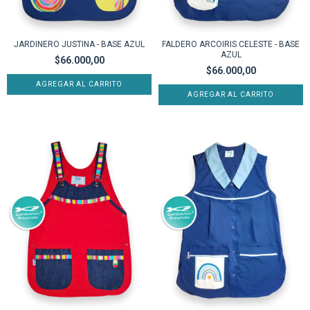
JARDINERO JUSTINA - BASE AZUL
FALDERO ARCOIRIS CELESTE - BASE
AZUL
$66.000,00
$66.000,00
AGREGAR AL CARRITO
AGREGAR AL CARRITO