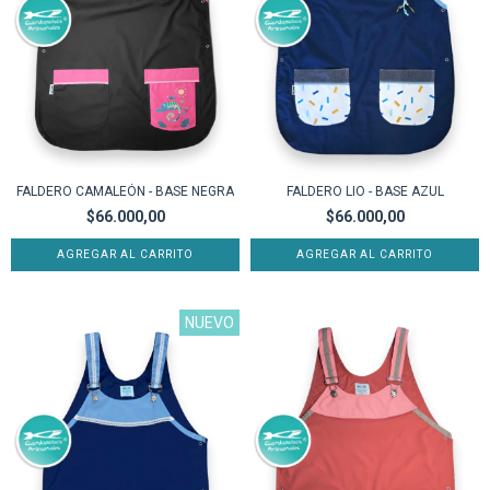
FALDERO CAMALEÓN - BASE NEGRA
FALDERO LIO - BASE AZUL
$66.000,00
$66.000,00
AGREGAR AL CARRITO
AGREGAR AL CARRITO
NUEVO