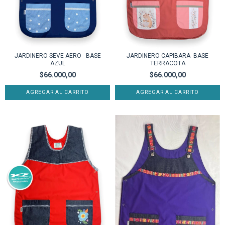
JARDINERO SEVE AERO - BASE
JARDINERO CAPIBARA- BASE
AZUL
TERRACOTA
$66.000,00
$66.000,00
AGREGAR AL CARRITO
AGREGAR AL CARRITO