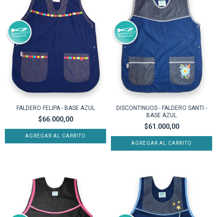
FALDERO FELIPA - BASE AZUL
DISCONTINUOS - FALDERO SANTI -
BASE AZUL
$66.000,00
$61.000,00
AGREGAR AL CARRITO
AGREGAR AL CARRITO