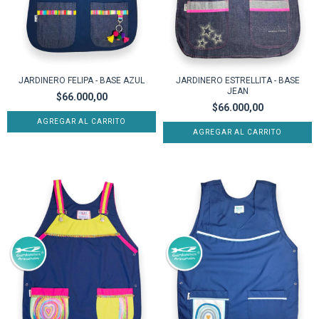
JARDINERO FELIPA - BASE AZUL
JARDINERO ESTRELLITA - BASE
JEAN
$66.000,00
$66.000,00
AGREGAR AL CARRITO
AGREGAR AL CARRITO