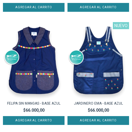
AGREGAR AL CARRITO
AGREGAR AL CARRITO
NUEVO
FELIPA SIN MANGAS - BASE AZUL
JARDINERO EMA - BASE AZUL
$66.000,00
$66.000,00
AGREGAR AL CARRITO
AGREGAR AL CARRITO