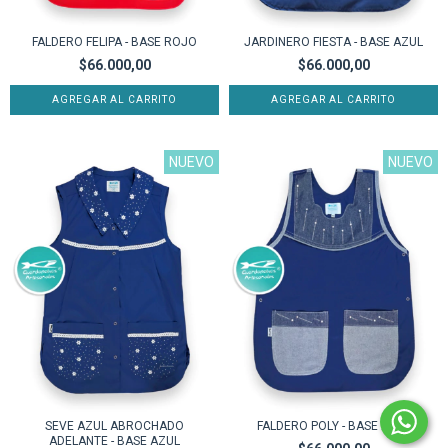
FALDERO FELIPA - BASE ROJO
JARDINERO FIESTA - BASE AZUL
$66.000,00
$66.000,00
AGREGAR AL CARRITO
AGREGAR AL CARRITO
NUEVO
NUEVO
SEVE AZUL ABROCHADO
FALDERO POLY - BASE AZUL
ADELANTE - BASE AZUL