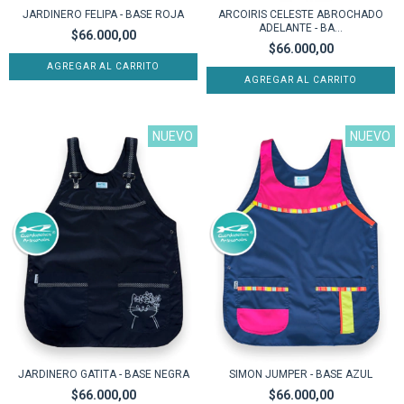
JARDINERO FELIPA - BASE ROJA
ARCOIRIS CELESTE ABROCHADO
ADELANTE - BA...
$66.000,00
$66.000,00
AGREGAR AL CARRITO
AGREGAR AL CARRITO
NUEVO
NUEVO
JARDINERO GATITA - BASE NEGRA
SIMON JUMPER - BASE AZUL
$66.000,00
$66.000,00