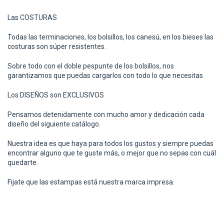
Las COSTURAS
Todas las terminaciones, los bolsillos, los canesú, en los bieses las
costuras son súper resistentes.
Sobre todo con el doble pespunte de los bolsillos, nos
garantizamos que puedas cargarlos con todo lo que necesitas
Los DISEÑOS son EXCLUSIVOS
Pensamos detenidamente con mucho amor y dedicación cada
diseño del siguiente catálogo.
Nuestra idea es que haya para todos los gustos y siempre puedas
encontrar alguno que te guste más, o mejor que no sepas con cuál
quedarte.
Fijate que las estampas está nuestra marca impresa.