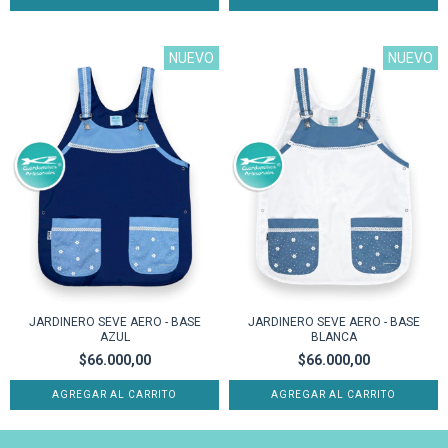
NUEVO
NUEVO
JARDINERO SEVE AERO - BASE
JARDINERO SEVE AERO - BASE
AZUL
BLANCA
$66.000,00
$66.000,00
AGREGAR AL CARRITO
AGREGAR AL CARRITO