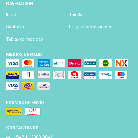
NAVEGACIÓN
Inicio
Tienda
Contacto
Preguntas Frecuentes
Tablas de medidas
MEDIOS DE PAGO
FORMAS DE ENVÍO
CONTACTANOS
+54 9 11 2383-9843