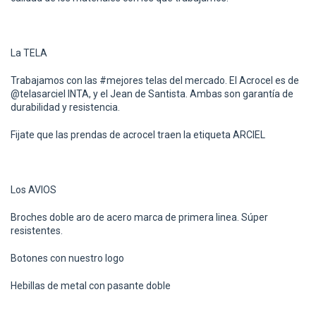
La TELA
Trabajamos con las #mejores telas del mercado. El Acrocel es de
@telasarciel INTA, y el Jean de Santista. Ambas son garantía de
durabilidad y resistencia.
Fijate que las prendas de acrocel traen la etiqueta ARCIEL
Los AVIOS
Broches doble aro de acero marca de primera linea. Súper
resistentes.
Botones con nuestro logo
Hebillas de metal con pasante doble