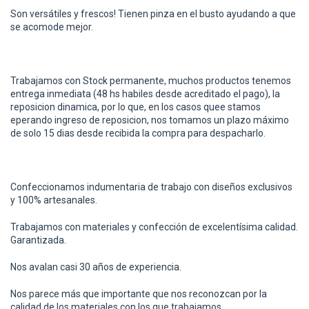
Son versátiles y frescos! Tienen pinza en el busto ayudando a que
se acomode mejor.
Trabajamos con Stock permanente, muchos productos tenemos
entrega inmediata (48 hs habiles desde acreditado el pago), la
reposicion dinamica, por lo que, en los casos quee stamos
eperando ingreso de reposicion, nos tomamos un plazo máximo
de solo 15 dias desde recibida la compra para despacharlo.
Confeccionamos indumentaria de trabajo con diseños exclusivos
y 100% artesanales.
Trabajamos con materiales y confección de excelentísima calidad.
Garantizada.
Nos avalan casi 30 años de experiencia.
Nos parece más que importante que nos reconozcan por la
calidad de los materiales con los que trabajamos.