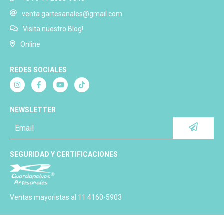
venta.gartesanales@gmail.com
Visita nuestro Blog!
Online
REDES SOCIALES
NEWSLETTER
SEGURIDAD Y CERTIFICACIONES
Ventas mayoristas al 11 4160-5903