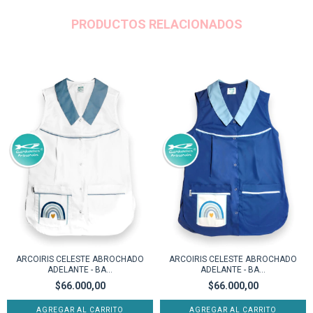
PRODUCTOS RELACIONADOS
ARCOIRIS CELESTE ABROCHADO
ARCOIRIS CELESTE ABROCHADO
ADELANTE - BA...
ADELANTE - BA...
$66.000,00
$66.000,00
AGREGAR AL CARRITO
AGREGAR AL CARRITO